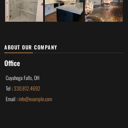
ABOUT OUR COMPANY
Office
Cuyahoga Falls, OH
Tel :
330.812.4692
Email :
info@example.com