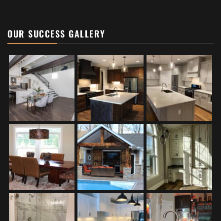
OUR SUCCESS GALLERY