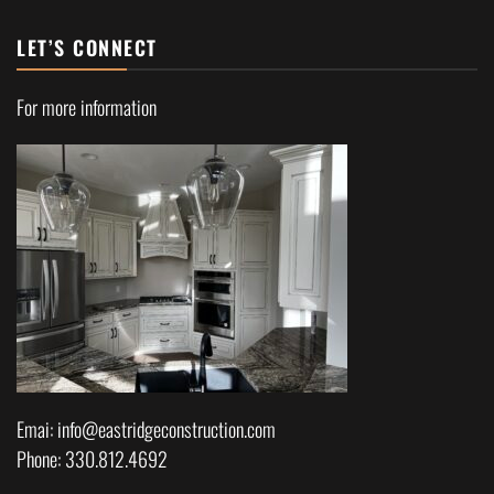
LET’S CONNECT
For more information
Emai: info@eastridgeconstruction.com
Phone: 330.812.4692